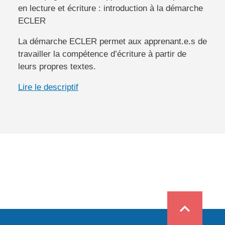
en lecture et écriture : introduction à la démarche
ECLER
La démarche ECLER permet aux apprenant.e.s de
travailler la compétence d’écriture à partir de
leurs propres textes.
Lire le descriptif
expand_less