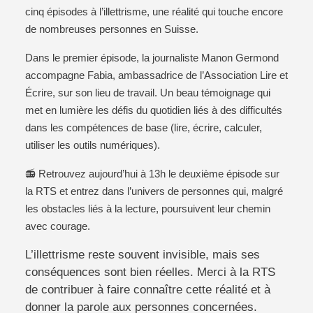
cinq épisodes à l’illettrisme, une réalité qui touche encore
de nombreuses personnes en Suisse.
Dans le premier épisode, la journaliste Manon Germond
accompagne Fabia, ambassadrice de l’Association Lire et
Écrire, sur son lieu de travail. Un beau témoignage qui
met en lumière les défis du quotidien liés à des difficultés
dans les compétences de base (lire, écrire, calculer,
utiliser les outils numériques).
📻
Retrouvez aujourd’hui à 13h le deuxième épisode sur
la RTS et entrez dans l’univers de personnes qui, malgré
les obstacles liés à la lecture, poursuivent leur chemin
avec courage.
L’illettrisme reste souvent invisible, mais ses
conséquences sont bien réelles. Merci à la RTS
de contribuer à faire connaître cette réalité et à
donner la parole aux personnes concernées.