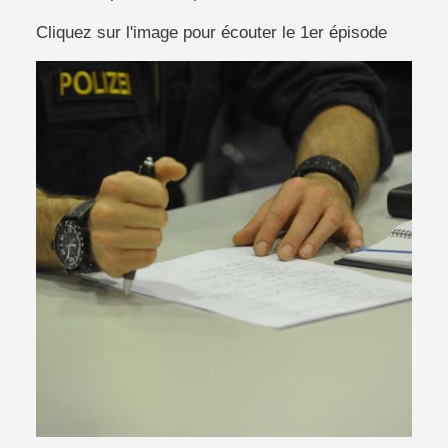
Cliquez sur l'image pour écouter le 1er épisode
Image