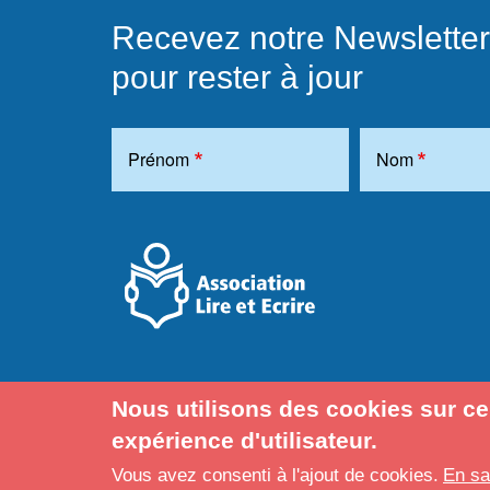
Recevez notre Newsletter
pour rester à jour
Prénom
Nom
Association
Nous utilisons des cookies sur ce
expérience d'utilisateur.
Vous avez consenti à l'ajout de cookies.
En sa