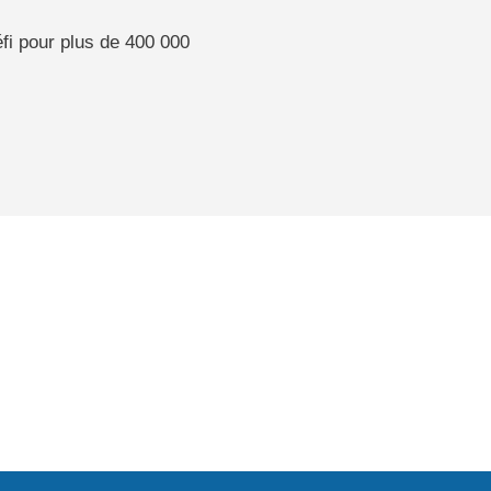
éfi pour plus de 400 000